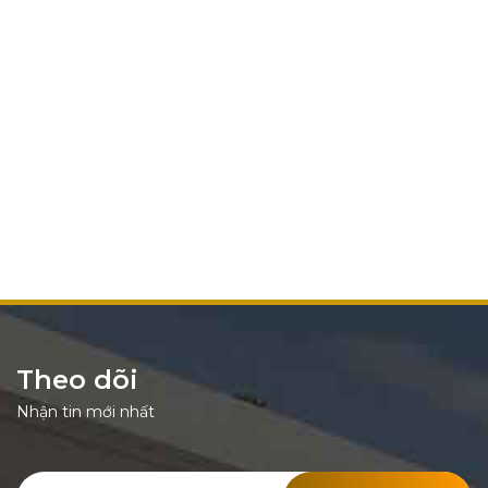
Theo dõi
Nhận tin mới nhất