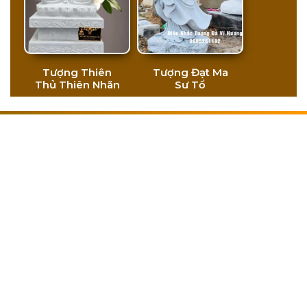
Tượng Thiên
Tượng Đạt Ma
Thủ Thiên Nhãn
Sư Tổ