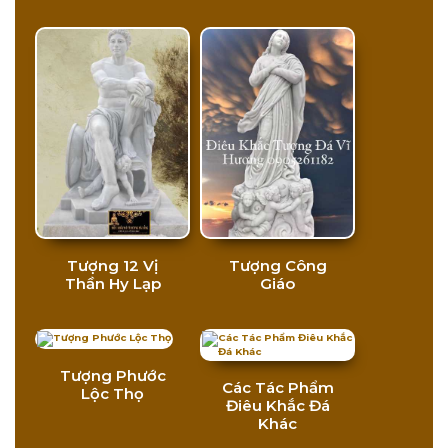
Tượng 12 Vị
Tượng Công
Thần Hy Lạp
Giáo
Tượng Phước
Các Tác Phẩm
Lộc Thọ
Điêu Khắc Đá
Khác