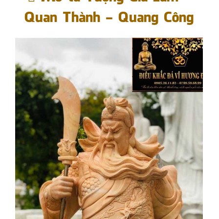
Quan Thành - Quang Công