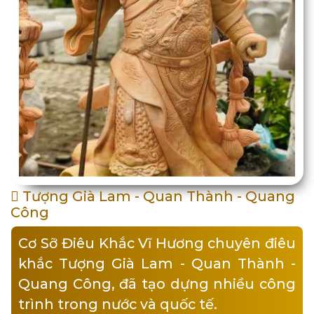
Tượng Già Lam - Quan Thành - Quang
Công
Cơ Sỡ Điêu Khắc Vĩ Hương chuyên điêu
khắc Tượng Già Lam - Quan Thành -
Quang Công, đã tạo dựng nhiều công
trình trong nước và quốc tế.