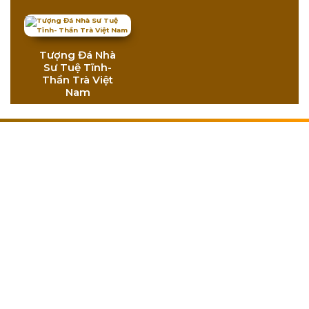
Tượng Đá Nhà
Sư Tuệ Tĩnh-
Thần Trà Việt
Nam