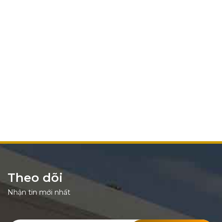
Theo dõi
Nhận tin mới nhất