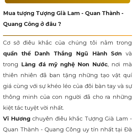
Mua tượng Tượng Già Lam - Quan Thành -
Quang Công ở đâu ?
Cơ sở điêu khắc của chúng tôi nằm trong
quần thể Danh Thắng Ngũ Hành Sơn
và
trong
Làng đá mỹ nghệ Non Nước
, nơi mà
thiên nhiên đã ban tặng những tạo vật quí
giá cùng với sự khéo léo của đôi bàn tay và sự
thông minh của con người đã cho ra những
kiệt tác tuyệt vời nhất.
Vĩ Hương
chuyên điêu khắc Tượng Già Lam -
Quan Thành - Quang Công uy tín nhất tại Đà