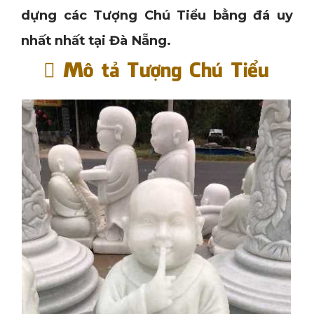
dựng các Tượng Chú Tiểu bằng đá uy
nhất nhất tại Đà Nẵng.
Mô tả Tượng Chú Tiểu